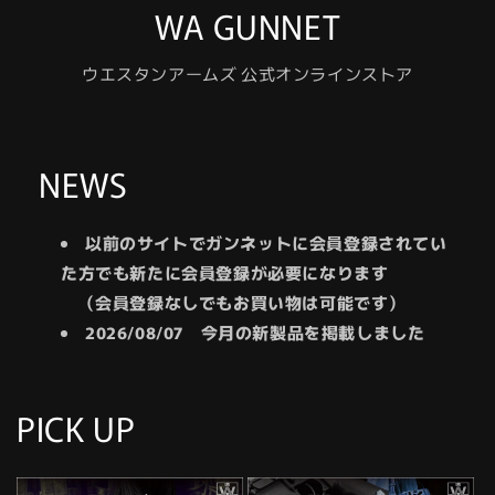
WA GUNNET
ウエスタンアームズ 公式オンラインストア
NEWS
以前のサイトでガンネットに会員登録されてい
た方でも新たに会員登録が必要になります
（会員登録なしでもお買い物は可能です）
2026/08/07 今月の新製品を掲載しました
PICK UP