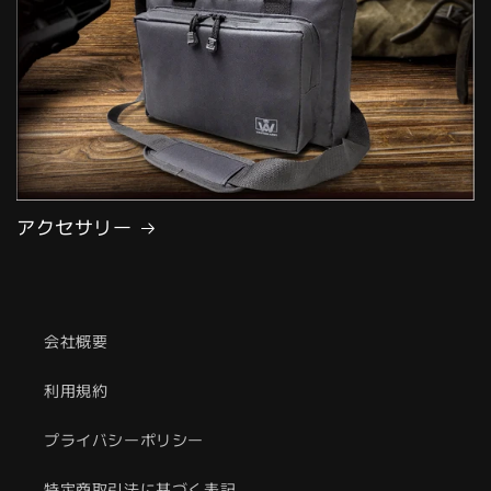
アクセサリー
会社概要
利用規約
プライバシーポリシー
特定商取引法に基づく表記