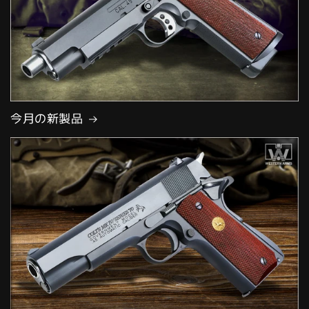
今月の新製品