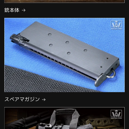
銃本体
スペアマガジン