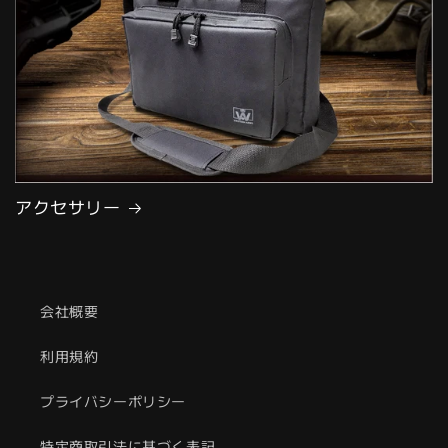
アクセサリー
会社概要
利用規約
プライバシーポリシー
特定商取引法に基づく表記