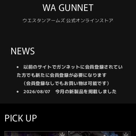
WA GUNNET
ウエスタンアームズ 公式オンラインストア
NEWS
以前のサイトでガンネットに会員登録されてい
た方でも新たに会員登録が必要になります
（会員登録なしでもお買い物は可能です）
2026/08/07 今月の新製品を掲載しました
PICK UP