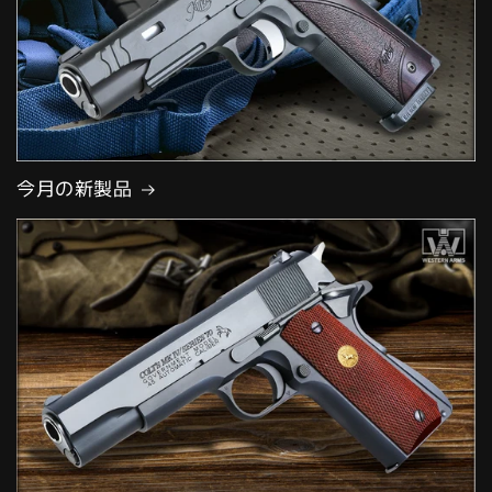
今月の新製品