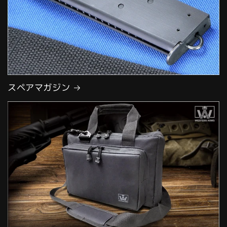
スペアマガジン