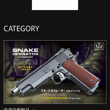
すべてを表示する
CATEGORY
今月の新製品