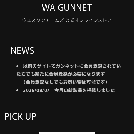
WA GUNNET
ウエスタンアームズ 公式オンラインストア
NEWS
以前のサイトでガンネットに会員登録されてい
た方でも新たに会員登録が必要になります
（会員登録なしでもお買い物は可能です）
2026/08/07 今月の新製品を掲載しました
PICK UP