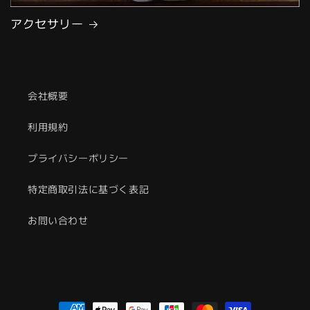
アクセサリー
会社概要
利用規約
プライバシーポリシー
特定商取引法に基づく表記
お問い合わせ
決