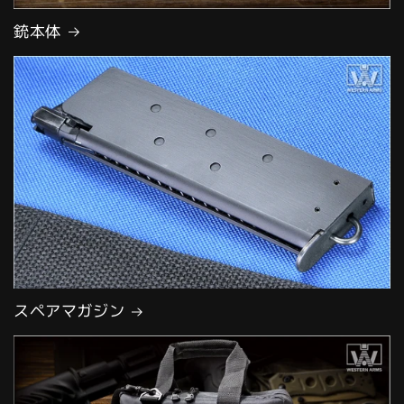
銃本体
スペアマガジン