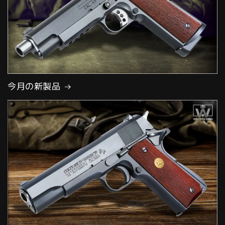
今月の新製品