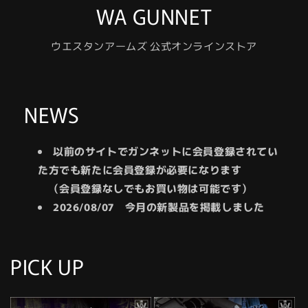
WA GUNNET
ウエスタンアームズ 公式オンラインストア
NEWS
以前のサイトでガンネットに会員登録されてい
た方でも新たに会員登録が必要になります
（会員登録なしでもお買い物は可能です）
2026/08/07 今月の新製品を掲載しました
PICK UP