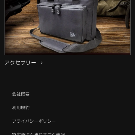
アクセサリー
会社概要
利用規約
プライバシーポリシー
特定商取引法に基づく表記