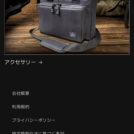
アクセサリー
会社概要
利用規約
プライバシーポリシー
特定商取引法に基づく表記