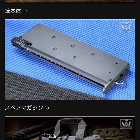
銃本体
スペアマガジン