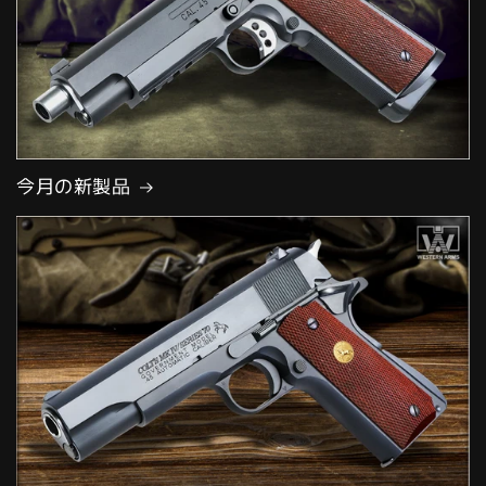
今月の新製品