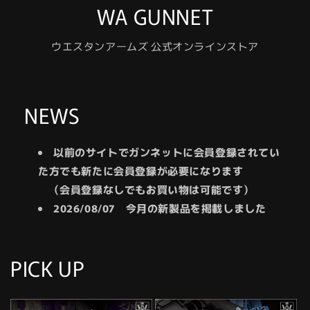
WA GUNNET
ウエスタンアームズ 公式オンラインストア
NEWS
以前のサイトでガンネットに会員登録されてい
た方でも新たに会員登録が必要になります
（会員登録なしでもお買い物は可能です）
2026/08/07 今月の新製品を掲載しました
PICK UP